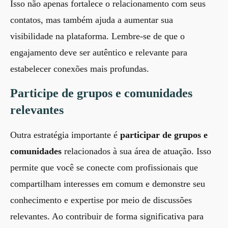
Isso não apenas fortalece o relacionamento com seus
contatos, mas também ajuda a aumentar sua
visibilidade na plataforma. Lembre-se de que o
engajamento deve ser autêntico e relevante para
estabelecer conexões mais profundas.
Participe de grupos e comunidades
relevantes
Outra estratégia importante é
participar de grupos e
comunidades
relacionados à sua área de atuação. Isso
permite que você se conecte com profissionais que
compartilham interesses em comum e demonstre seu
conhecimento e expertise por meio de discussões
relevantes. Ao contribuir de forma significativa para