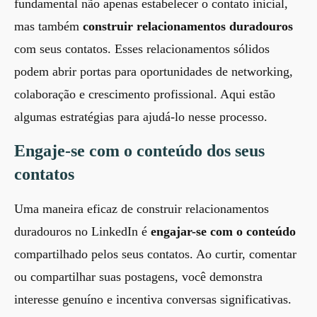
fundamental não apenas estabelecer o contato inicial,
mas também
construir relacionamentos duradouros
com seus contatos. Esses relacionamentos sólidos
podem abrir portas para oportunidades de networking,
colaboração e crescimento profissional. Aqui estão
algumas estratégias para ajudá-lo nesse processo.
Engaje-se com o conteúdo dos seus
contatos
Uma maneira eficaz de construir relacionamentos
duradouros no LinkedIn é
engajar-se com o conteúdo
compartilhado pelos seus contatos. Ao curtir, comentar
ou compartilhar suas postagens, você demonstra
interesse genuíno e incentiva conversas significativas.