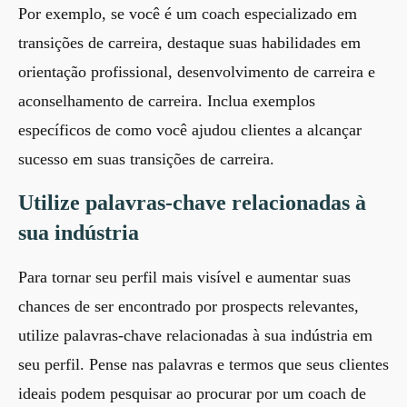
Por exemplo, se você é um coach especializado em
transições de carreira, destaque suas habilidades em
orientação profissional, desenvolvimento de carreira e
aconselhamento de carreira. Inclua exemplos
específicos de como você ajudou clientes a alcançar
sucesso em suas transições de carreira.
Utilize palavras-chave relacionadas à
sua indústria
Para tornar seu perfil mais visível e aumentar suas
chances de ser encontrado por prospects relevantes,
utilize palavras-chave relacionadas à sua indústria em
seu perfil. Pense nas palavras e termos que seus clientes
ideais podem pesquisar ao procurar por um coach de