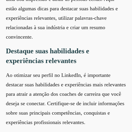
estão algumas dicas para destacar suas habilidades e
experiências relevantes, utilizar palavras-chave
relacionadas à sua indústria e criar um resumo
convincente.
Destaque suas habilidades e
experiências relevantes
Ao otimizar seu perfil no LinkedIn, é importante
destacar suas habilidades e experiências mais relevantes
para atrair a atenção dos coaches de carreira que você
deseja se conectar. Certifique-se de incluir informações
sobre suas principais competências, conquistas e
experiências profissionais relevantes.