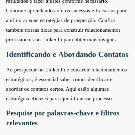
resultados e fazer ajustes conforme necessário.
Continue aprendendo com os sucessos e fracassos para
aprimorar suas estratégias de prospecção. Confira
também nossas
dicas para construir relacionamentos
profissionais no LinkedIn
para obter mais insights.
Identificando e Abordando Contatos
Ao prospectar no LinkedIn e construir relacionamentos
estratégicos, é essencial saber como identificar e
abordar os contatos certos. Aqui estão algumas
estratégias eficazes para ajudá-lo nesse processo.
Pesquise por palavras-chave e filtros
relevantes