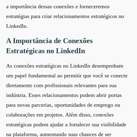
a importância dessas conexões e forneceremos
estratégias para criar relacionamentos estratégicos no
LinkedIn.
A Importância de Conexões
Estratégicas no LinkedIn
As conexões estratégicas no LinkedIn desempenham
um papel fundamental ao permitir que você se conecte
diretamente com profissionais relevantes para sua
indústria. Esses relacionamentos podem abrir portas
para novas parcerias, oportunidades de emprego ou
colaborações em projetos. Além disso, conexões
estratégicas podem ajudar a fortalecer sua visibilidade
na plataforma, aumentando suas chances de ser