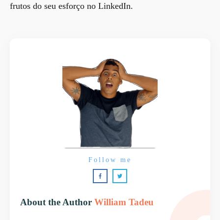
frutos do seu esforço no LinkedIn.
Follow me
About the Author
William Tadeu