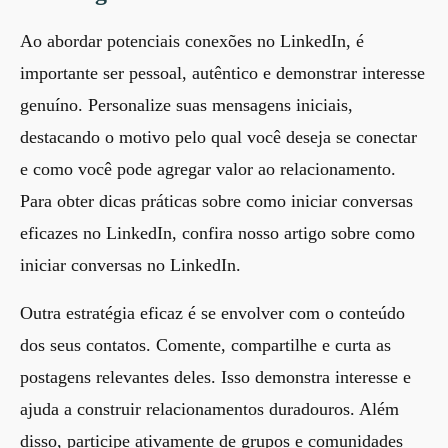
Ao abordar potenciais conexões no LinkedIn, é
importante ser pessoal, autêntico e demonstrar interesse
genuíno. Personalize suas mensagens iniciais,
destacando o motivo pelo qual você deseja se conectar
e como você pode agregar valor ao relacionamento.
Para obter dicas práticas sobre como iniciar conversas
eficazes no LinkedIn, confira nosso artigo sobre
como
iniciar conversas no LinkedIn
.
Outra estratégia eficaz é se envolver com o conteúdo
dos seus contatos. Comente, compartilhe e curta as
postagens relevantes deles. Isso demonstra interesse e
ajuda a construir relacionamentos duradouros. Além
disso, participe ativamente de grupos e comunidades