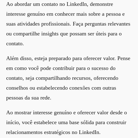
Ao abordar um contato no LinkedIn, demonstre
interesse genuíno em conhecer mais sobre a pessoa e
suas atividades profissionais. Faça perguntas relevantes
ou compartilhe insights que possam ser úteis para o
contato.
Além disso, esteja preparado para oferecer valor. Pense
em como você pode contribuir para o sucesso do
contato, seja compartilhando recursos, oferecendo
conselhos ou estabelecendo conexões com outras
pessoas da sua rede.
Ao mostrar interesse genuíno e oferecer valor desde o
início, você estabelece uma base sólida para construir
relacionamentos estratégicos no LinkedIn.