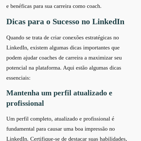
e benéficas para sua carreira como coach.
Dicas para o Sucesso no LinkedIn
Quando se trata de criar conexões estratégicas no
LinkedIn, existem algumas dicas importantes que
podem ajudar coaches de carreira a maximizar seu
potencial na plataforma. Aqui estão algumas dicas
essenciais:
Mantenha um perfil atualizado e
profissional
Um perfil completo, atualizado e profissional é
fundamental para causar uma boa impressão no
LinkedIn. Certifique-se de destacar suas habilidades,