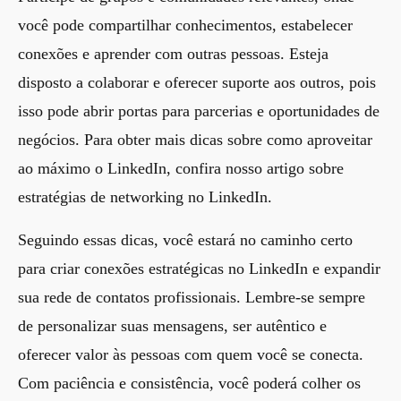
você pode compartilhar conhecimentos, estabelecer
conexões e aprender com outras pessoas. Esteja
disposto a colaborar e oferecer suporte aos outros, pois
isso pode abrir portas para parcerias e oportunidades de
negócios. Para obter mais dicas sobre como aproveitar
ao máximo o LinkedIn, confira nosso artigo sobre
estratégias de networking no LinkedIn
.
Seguindo essas dicas, você estará no caminho certo
para criar conexões estratégicas no LinkedIn e expandir
sua rede de contatos profissionais. Lembre-se sempre
de personalizar suas mensagens, ser autêntico e
oferecer valor às pessoas com quem você se conecta.
Com paciência e consistência, você poderá colher os