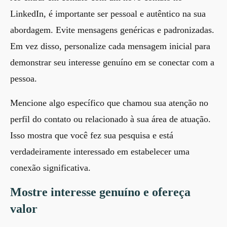
LinkedIn, é importante ser pessoal e autêntico na sua
abordagem. Evite mensagens genéricas e padronizadas.
Em vez disso, personalize cada mensagem inicial para
demonstrar seu interesse genuíno em se conectar com a
pessoa.
Mencione algo específico que chamou sua atenção no
perfil do contato ou relacionado à sua área de atuação.
Isso mostra que você fez sua pesquisa e está
verdadeiramente interessado em estabelecer uma
conexão significativa.
Mostre interesse genuíno e ofereça
valor