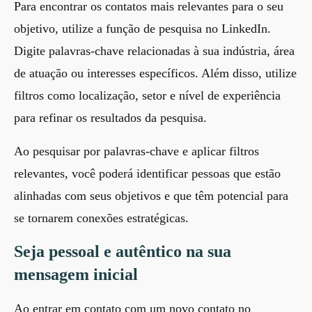
Para encontrar os contatos mais relevantes para o seu
objetivo, utilize a função de pesquisa no LinkedIn.
Digite palavras-chave relacionadas à sua indústria, área
de atuação ou interesses específicos. Além disso, utilize
filtros como localização, setor e nível de experiência
para refinar os resultados da pesquisa.
Ao pesquisar por palavras-chave e aplicar filtros
relevantes, você poderá identificar pessoas que estão
alinhadas com seus objetivos e que têm potencial para
se tornarem conexões estratégicas.
Seja pessoal e autêntico na sua
mensagem inicial
Ao entrar em contato com um novo contato no