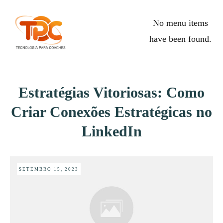
No menu items
have been found.
Estratégias Vitoriosas: Como
Criar Conexões Estratégicas no
LinkedIn
SETEMBRO 15, 2023