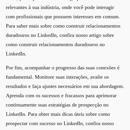
relevantes à sua indústria, onde você pode interagir
com profissionais que possuem interesses em comum.
Para saber mais sobre como construir relacionamentos
duradouros no LinkedIn, confira nosso artigo sobre
como construir relacionamentos duradouros no
LinkedIn
.
Por fim, acompanhar o progresso das suas conexões é
fundamental. Monitore suas interações, avalie os
resultados e faça ajustes necessários em sua abordagem.
Aprenda com os sucessos e fracassos para aprimorar
continuamente suas estratégias de prospecção no
LinkedIn. Para obter mais dicas úteis sobre como
prospectar com sucesso no LinkedIn, confira nosso