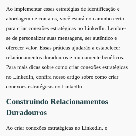
Ao implementar essas estratégias de identificação e
abordagem de contatos, você estará no caminho certo
para criar conexões estratégicas no LinkedIn. Lembre-
se de personalizar suas mensagens, ser autêntico e
oferecer valor. Essas práticas ajudarão a estabelecer
relacionamentos duradouros e mutuamente benéficos.
Para mais dicas sobre como criar conexões estratégicas
no LinkedIn, confira nosso artigo sobre
como criar
conexões estratégicas no LinkedIn
.
Construindo Relacionamentos
Duradouros
Ao criar conexões estratégicas no LinkedIn, é