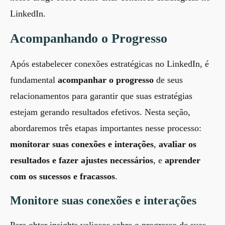
LinkedIn
.
Acompanhando o Progresso
Após estabelecer conexões estratégicas no LinkedIn, é
fundamental
acompanhar o progresso
de seus
relacionamentos para garantir que suas estratégias
estejam gerando resultados efetivos. Nesta seção,
abordaremos três etapas importantes nesse processo:
monitorar suas conexões e interações
,
avaliar os
resultados e fazer ajustes necessários
, e
aprender
com os sucessos e fracassos
.
Monitore suas conexões e interações
Para obter insights valiosos sobre o progresso de suas