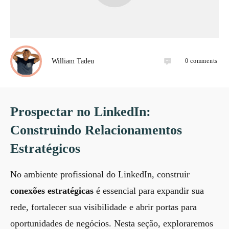
0
comments
William Tadeu
Prospectar no LinkedIn:
Construindo Relacionamentos
Estratégicos
No ambiente profissional do LinkedIn, construir
conexões estratégicas
é essencial para expandir sua
rede, fortalecer sua visibilidade e abrir portas para
oportunidades de negócios. Nesta seção, exploraremos