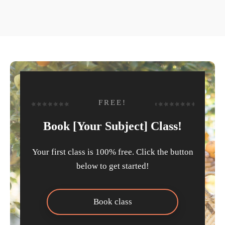
FREE!
Book [Your Subject] Class!
Your first class is 100% free. Click the button
below to get started!
Book class