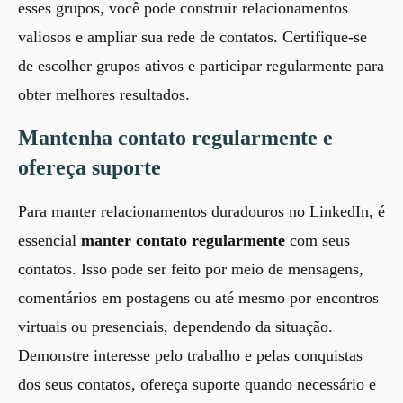
esses grupos, você pode construir relacionamentos
valiosos e ampliar sua rede de contatos. Certifique-se
de escolher grupos ativos e participar regularmente para
obter melhores resultados.
Mantenha contato regularmente e
ofereça suporte
Para manter relacionamentos duradouros no LinkedIn, é
essencial
manter contato regularmente
com seus
contatos. Isso pode ser feito por meio de mensagens,
comentários em postagens ou até mesmo por encontros
virtuais ou presenciais, dependendo da situação.
Demonstre interesse pelo trabalho e pelas conquistas
dos seus contatos, ofereça suporte quando necessário e