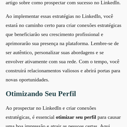
artigo sobre
como prospectar com sucesso no LinkedIn
.
Ao implementar essas estratégias no LinkedIn, você
estará no caminho certo para criar conexões estratégicas
que beneficiarão seu crescimento profissional e
aprimorarão sua presença na plataforma. Lembre-se de
ser autêntico, personalizar suas abordagens e se
envolver ativamente com sua rede. Com o tempo, você
construirá relacionamentos valiosos e abrirá portas para
novas oportunidades.
Otimizando Seu Perfil
Ao prospectar no LinkedIn e criar conexões
estratégicas, é essencial
otimizar seu perfil
para causar
uma boa impressão e atrair as pessoas certas. Aqui