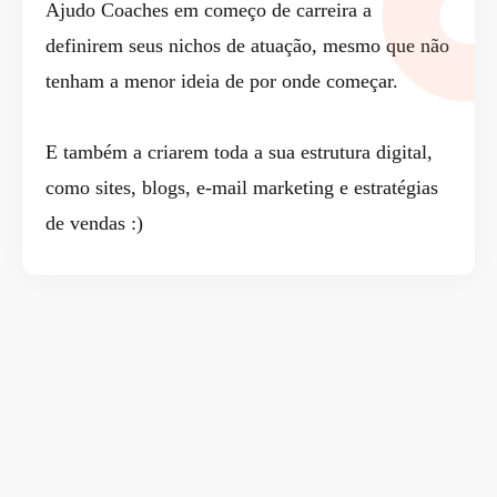
Ajudo Coaches em começo de carreira a
definirem seus nichos de atuação, mesmo que não
tenham a menor ideia de por onde começar.
E também a criarem toda a sua estrutura digital,
como sites, blogs, e-mail marketing e estratégias
de vendas :)