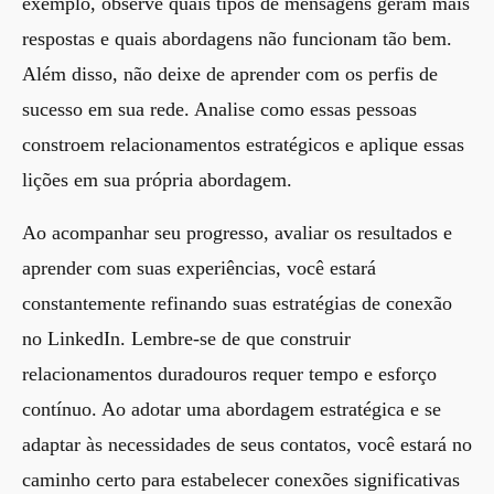
exemplo, observe quais tipos de mensagens geram mais
respostas e quais abordagens não funcionam tão bem.
Além disso, não deixe de aprender com os perfis de
sucesso em sua rede. Analise como essas pessoas
constroem relacionamentos estratégicos e aplique essas
lições em sua própria abordagem.
Ao acompanhar seu progresso, avaliar os resultados e
aprender com suas experiências, você estará
constantemente refinando suas estratégias de conexão
no LinkedIn. Lembre-se de que construir
relacionamentos duradouros requer tempo e esforço
contínuo. Ao adotar uma abordagem estratégica e se
adaptar às necessidades de seus contatos, você estará no
caminho certo para estabelecer conexões significativas