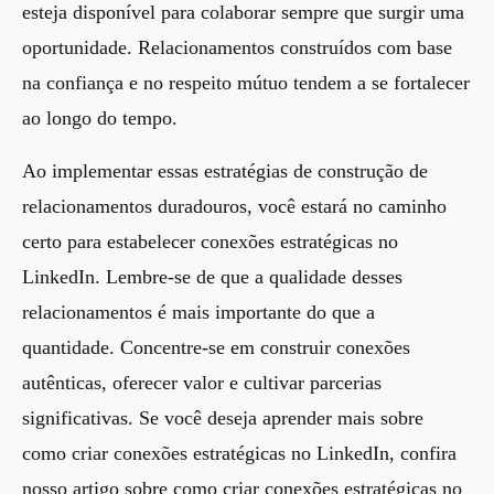
esteja disponível para colaborar sempre que surgir uma
oportunidade. Relacionamentos construídos com base
na confiança e no respeito mútuo tendem a se fortalecer
ao longo do tempo.
Ao implementar essas estratégias de construção de
relacionamentos duradouros, você estará no caminho
certo para estabelecer conexões estratégicas no
LinkedIn. Lembre-se de que a qualidade desses
relacionamentos é mais importante do que a
quantidade. Concentre-se em construir conexões
autênticas, oferecer valor e cultivar parcerias
significativas. Se você deseja aprender mais sobre
como criar conexões estratégicas no LinkedIn, confira
nosso artigo sobre
como criar conexões estratégicas no