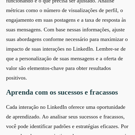
funcionando e o que precisa ser ajustado. Analise
métricas como o número de visualizações de perfil, o
engajamento em suas postagens e a taxa de resposta às
suas mensagens. Com base nessas informações, ajuste
suas abordagens conforme necessário para maximizar o
impacto de suas interações no LinkedIn. Lembre-se de
que a
personalização de suas mensagens
e a oferta de
valor
são elementos-chave para obter resultados
positivos.
Aprenda com os sucessos e fracassos
Cada interação no LinkedIn oferece uma oportunidade
de aprendizado. Ao analisar seus sucessos e fracassos,
você pode identificar padrões e estratégias eficazes. Por