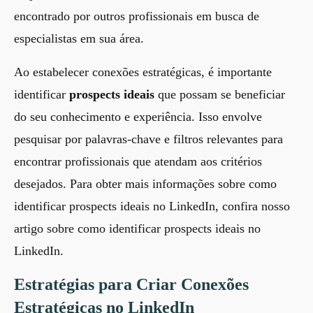
encontrado por outros profissionais em busca de
especialistas em sua área.
Ao estabelecer conexões estratégicas, é importante
identificar
prospects ideais
que possam se beneficiar
do seu conhecimento e experiência. Isso envolve
pesquisar por palavras-chave e filtros relevantes para
encontrar profissionais que atendam aos critérios
desejados. Para obter mais informações sobre como
identificar prospects ideais no LinkedIn, confira nosso
artigo sobre
como identificar prospects ideais no
LinkedIn
.
Estratégias para Criar Conexões
Estratégicas no LinkedIn