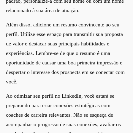
padrão, personalize-a com seu nome ou com um nome
relacionado à sua área de atuação.
Além disso, adicione um resumo convincente ao seu
perfil. Utilize esse espaço para transmitir sua proposta
de valor e destacar suas principais habilidades e
experiências. Lembre-se de que o resumo é uma
oportunidade de causar uma boa primeira impressão e
despertar o interesse dos prospects em se conectar com
você.
Ao otimizar seu perfil no LinkedIn, você estará se
preparando para criar conexões estratégicas com
coaches de carreira relevantes. Não se esqueça de
acompanhar o progresso de suas conexões, avaliar os