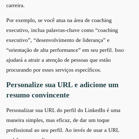
carreira.
Por exemplo, se você atua na área de coaching
executivo, inclua palavras-chave como “coaching
executivo”, “desenvolvimento de liderança” e
“orientação de alta performance” em seu perfil. Isso
ajudará a atrair a atenção de pessoas que estão
procurando por esses serviços específicos.
Personalize sua URL e adicione um
resumo convincente
Personalizar sua URL do perfil do LinkedIn é uma
maneira simples, mas eficaz, de dar um toque
profissional ao seu perfil. Ao invés de usar a URL