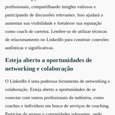
profissionais, compartilhando insights valiosos e
participando de discussões relevantes. Isso ajudará a
aumentar sua visibilidade e fortalecer sua reputação
como coach de carreira. Lembre-se de utilizar
técnicas
de relacionamento no LinkedIn
para construir conexões
autênticas e significativas.
Esteja aberto a oportunidades de
networking e colaboração
O LinkedIn é uma poderosa ferramenta de networking e
colaboração. Esteja aberto a oportunidades de se
conectar com outros profissionais da indústria, como
coaches e indivíduos em busca de serviços de coaching.
Participe de grupos e comunidades relevantes, onde