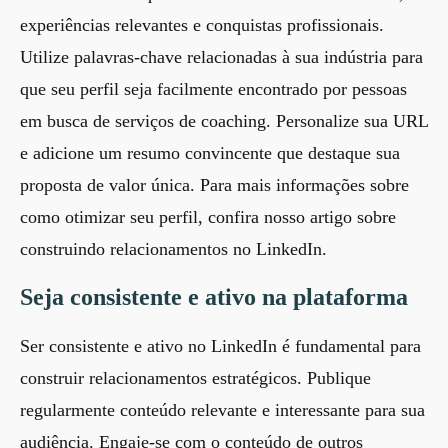
experiências relevantes e conquistas profissionais.
Utilize palavras-chave relacionadas à sua indústria para
que seu perfil seja facilmente encontrado por pessoas
em busca de serviços de coaching. Personalize sua URL
e adicione um resumo convincente que destaque sua
proposta de valor única. Para mais informações sobre
como otimizar seu perfil, confira nosso artigo sobre
construindo relacionamentos no LinkedIn
.
Seja consistente e ativo na plataforma
Ser consistente e ativo no LinkedIn é fundamental para
construir relacionamentos estratégicos. Publique
regularmente conteúdo relevante e interessante para sua
audiência. Engaje-se com o conteúdo de outros