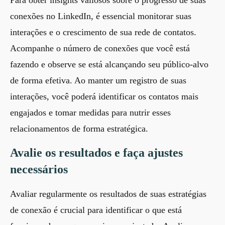
conexões no LinkedIn, é essencial monitorar suas
interações e o crescimento de sua rede de contatos.
Acompanhe o número de conexões que você está
fazendo e observe se está alcançando seu público-alvo
de forma efetiva. Ao manter um registro de suas
interações, você poderá identificar os contatos mais
engajados e tomar medidas para nutrir esses
relacionamentos de forma estratégica.
Avalie os resultados e faça ajustes
necessários
Avaliar regularmente os resultados de suas estratégias
de conexão é crucial para identificar o que está