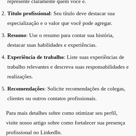
represente claramente quem você é.
Título profissional
: Seu título deve destacar sua
especialização e o valor que você pode agregar.
Resumo
: Use o resumo para contar sua história,
destacar suas habilidades e experiências.
Experiência de trabalho
: Liste suas experiências de
trabalho relevantes e descreva suas responsabilidades e
realizações.
Recomendações
: Solicite recomendações de colegas,
clientes ou outros contatos profissionais.
Para mais detalhes sobre como otimizar seu perfil,
visite nosso artigo sobre
como fortalecer sua presença
profissional no LinkedIn
.