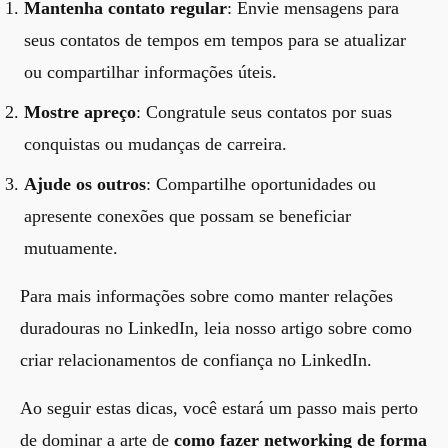
Mantenha contato regular
: Envie mensagens para
seus contatos de tempos em tempos para se atualizar
ou compartilhar informações úteis.
Mostre apreço
: Congratule seus contatos por suas
conquistas ou mudanças de carreira.
Ajude os outros
: Compartilhe oportunidades ou
apresente conexões que possam se beneficiar
mutuamente.
Para mais informações sobre como manter relações
duradouras no LinkedIn, leia nosso artigo sobre
como
criar relacionamentos de confiança no LinkedIn
.
Ao seguir estas dicas, você estará um passo mais perto
de dominar a arte de
como fazer networking de forma