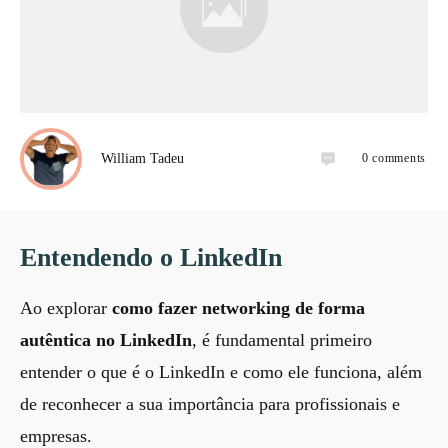
0
comments
William Tadeu
Entendendo o LinkedIn
Ao explorar
como fazer networking de forma
autêntica no LinkedIn
, é fundamental primeiro
entender o que é o LinkedIn e como ele funciona, além
de reconhecer a sua importância para profissionais e
empresas.