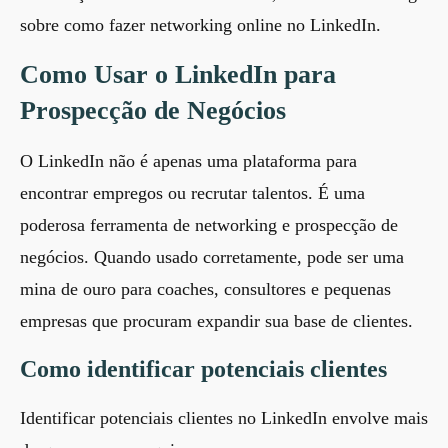
sobre
como fazer networking online no LinkedIn
.
Como Usar o LinkedIn para
Prospecção de Negócios
O LinkedIn não é apenas uma plataforma para
encontrar empregos ou recrutar talentos. É uma
poderosa ferramenta de networking e prospecção de
negócios. Quando usado corretamente, pode ser uma
mina de ouro para coaches, consultores e pequenas
empresas que procuram expandir sua base de clientes.
Como identificar potenciais clientes
Identificar potenciais clientes no LinkedIn envolve mais