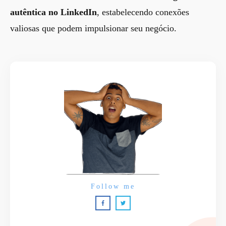
autêntica no LinkedIn
, estabelecendo conexões
valiosas que podem impulsionar seu negócio.
Follow me