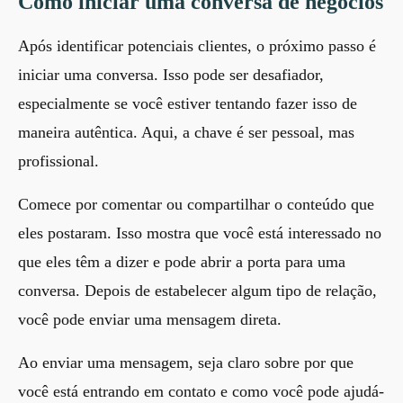
Como iniciar uma conversa de negócios
Após identificar potenciais clientes, o próximo passo é
iniciar uma conversa. Isso pode ser desafiador,
especialmente se você estiver tentando fazer isso de
maneira autêntica. Aqui, a chave é ser pessoal, mas
profissional.
Comece por comentar ou compartilhar o conteúdo que
eles postaram. Isso mostra que você está interessado no
que eles têm a dizer e pode abrir a porta para uma
conversa. Depois de estabelecer algum tipo de relação,
você pode enviar uma mensagem direta.
Ao enviar uma mensagem, seja claro sobre por que
você está entrando em contato e como você pode ajudá-