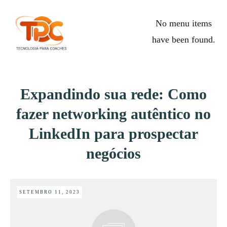
No menu items
have been found.
Expandindo sua rede: Como
fazer networking autêntico no
LinkedIn para prospectar
negócios
SETEMBRO 11, 2023