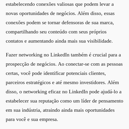
estabelecendo conexões valiosas que podem levar a
novas oportunidades de negócios. Além disso, essas
conexões podem se tornar defensoras de sua marca,
compartilhando seu conteúdo com seus próprios
contatos e aumentando ainda mais sua visibilidade.
Fazer networking no LinkedIn também é crucial para a
prospecção de negócios. Ao conectar-se com as pessoas
certas, você pode identificar potenciais clientes,
parceiros estratégicos e até mesmo investidores. Além
disso, o networking eficaz no LinkedIn pode ajudá-lo a
estabelecer sua reputação como um líder de pensamento
em sua indústria, atraindo ainda mais oportunidades
para você e sua empresa.