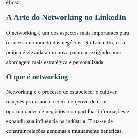
eficaz.
A Arte do Networking no LinkedIn
O networking é um dos aspectos mais importantes para
o sucesso no mundo dos negócios. No LinkedIn, essa
prática é elevada a um novo patamar, exigindo uma
abordagem mais estratégica e personalizada.
O que é networking
Networking é o processo de estabelecer e cultivar
relações profissionais com o objetivo de criar
oportunidades de negócios, compartilhar informações e
expandir sua influência na indústria. Trata-se de
construir relações genuínas e mutuamente benéficas,