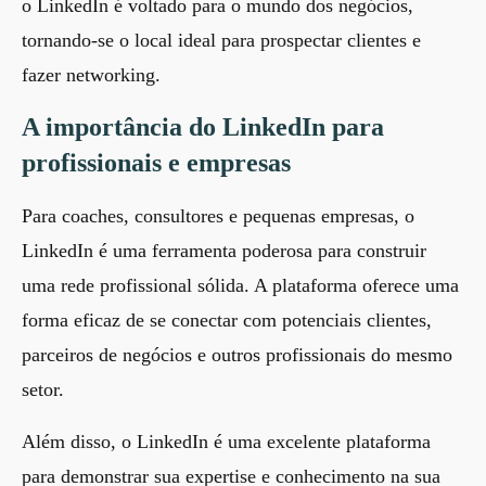
o LinkedIn é voltado para o mundo dos negócios,
tornando-se o local ideal para prospectar clientes e
fazer networking.
A importância do LinkedIn para
profissionais e empresas
Para coaches, consultores e pequenas empresas, o
LinkedIn é uma ferramenta poderosa para construir
uma rede profissional sólida. A plataforma oferece uma
forma eficaz de se conectar com potenciais clientes,
parceiros de negócios e outros profissionais do mesmo
setor.
Além disso, o LinkedIn é uma excelente plataforma
para demonstrar sua expertise e conhecimento na sua