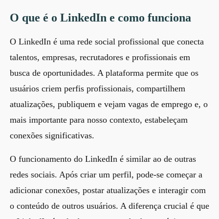
O que é o LinkedIn e como funciona
O LinkedIn é uma rede social profissional que conecta
talentos, empresas, recrutadores e profissionais em
busca de oportunidades. A plataforma permite que os
usuários criem perfis profissionais, compartilhem
atualizações, publiquem e vejam vagas de emprego e, o
mais importante para nosso contexto, estabeleçam
conexões significativas.
O funcionamento do LinkedIn é similar ao de outras
redes sociais. Após criar um perfil, pode-se começar a
adicionar conexões, postar atualizações e interagir com
o conteúdo de outros usuários. A diferença crucial é que