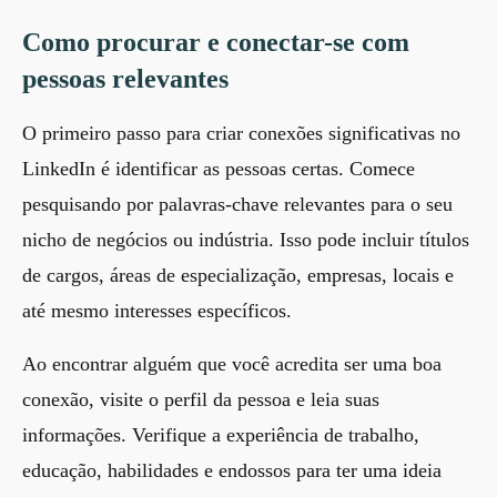
Como procurar e conectar-se com
pessoas relevantes
O primeiro passo para criar conexões significativas no
LinkedIn é identificar as pessoas certas. Comece
pesquisando por palavras-chave relevantes para o seu
nicho de negócios ou indústria. Isso pode incluir títulos
de cargos, áreas de especialização, empresas, locais e
até mesmo interesses específicos.
Ao encontrar alguém que você acredita ser uma boa
conexão, visite o perfil da pessoa e leia suas
informações. Verifique a experiência de trabalho,
educação, habilidades e endossos para ter uma ideia