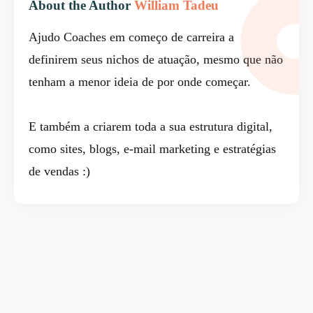
About the Author
William Tadeu
Ajudo Coaches em começo de carreira a
definirem seus nichos de atuação, mesmo que não
tenham a menor ideia de por onde começar.
E também a criarem toda a sua estrutura digital,
como sites, blogs, e-mail marketing e estratégias
de vendas :)