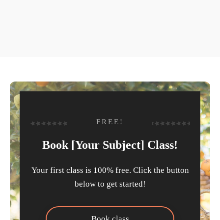
FREE!
Book [Your Subject] Class!
Your first class is 100% free. Click the button
below to get started!
Book class