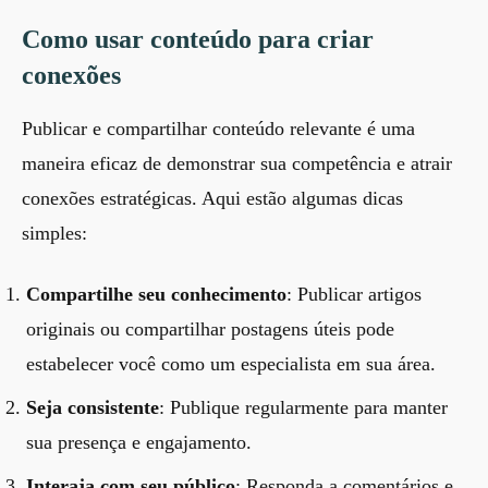
Como usar conteúdo para criar
conexões
Publicar e compartilhar conteúdo relevante é uma
maneira eficaz de demonstrar sua competência e atrair
conexões estratégicas. Aqui estão algumas dicas
simples:
Compartilhe seu conhecimento
: Publicar artigos
originais ou compartilhar postagens úteis pode
estabelecer você como um especialista em sua área.
Seja consistente
: Publique regularmente para manter
sua presença e engajamento.
Interaja com seu público
: Responda a comentários e