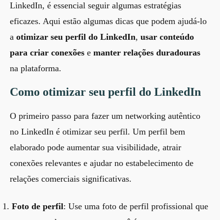
LinkedIn, é essencial seguir algumas estratégias
eficazes. Aqui estão algumas dicas que podem ajudá-lo
a
otimizar seu perfil do LinkedIn
,
usar conteúdo
para criar conexões
e
manter relações duradouras
na plataforma.
Como otimizar seu perfil do LinkedIn
O primeiro passo para fazer um networking autêntico
no LinkedIn é otimizar seu perfil. Um perfil bem
elaborado pode aumentar sua visibilidade, atrair
conexões relevantes e ajudar no estabelecimento de
relações comerciais significativas.
Foto de perfil
: Use uma foto de perfil profissional que