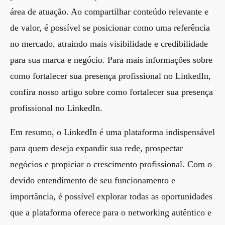
área de atuação. Ao compartilhar conteúdo relevante e
de valor, é possível se posicionar como uma referência
no mercado, atraindo mais visibilidade e credibilidade
para sua marca e negócio. Para mais informações sobre
como fortalecer sua presença profissional no LinkedIn,
confira nosso artigo sobre
como fortalecer sua presença
profissional no LinkedIn
.
Em resumo, o LinkedIn é uma plataforma indispensável
para quem deseja expandir sua rede, prospectar
negócios e propiciar o crescimento profissional. Com o
devido entendimento de seu funcionamento e
importância, é possível explorar todas as oportunidades
que a plataforma oferece para o networking autêntico e