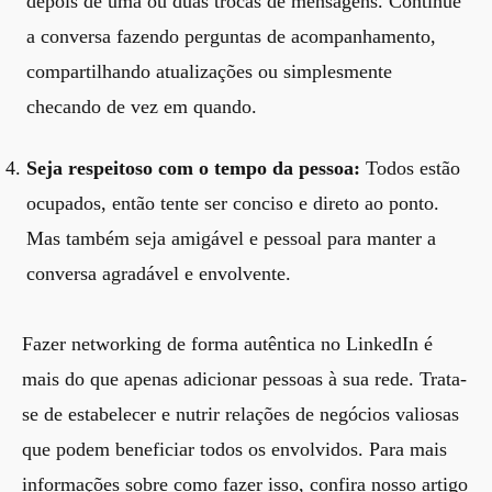
depois de uma ou duas trocas de mensagens. Continue
a conversa fazendo perguntas de acompanhamento,
compartilhando atualizações ou simplesmente
checando de vez em quando.
Seja respeitoso com o tempo da pessoa:
Todos estão
ocupados, então tente ser conciso e direto ao ponto.
Mas também seja amigável e pessoal para manter a
conversa agradável e envolvente.
Fazer networking de forma autêntica no LinkedIn é
mais do que apenas adicionar pessoas à sua rede. Trata-
se de estabelecer e nutrir relações de negócios valiosas
que podem beneficiar todos os envolvidos. Para mais
informações sobre como fazer isso, confira nosso artigo