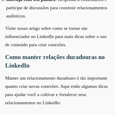
participe de discussões para construir relacionamentos
autênticos.
Visite nosso artigo sobre
como se tornar um
influenciador no LinkedIn
para mais dicas sobre o uso
de conteúdo para criar conexões.
Como manter relações duradouras no
LinkedIn
Manter um relacionamento duradouro é tão importante
quanto criar novas conexões. Aqui estão algumas dicas
para ajudar você a cultivar e fortalecer seus
relacionamentos no LinkedIn: