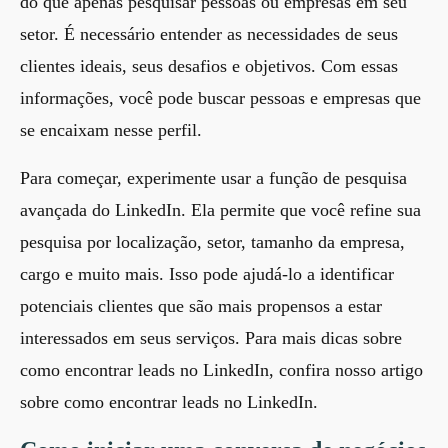
do que apenas pesquisar pessoas ou empresas em seu
setor. É necessário entender as necessidades de seus
clientes ideais, seus desafios e objetivos. Com essas
informações, você pode buscar pessoas e empresas que
se encaixam nesse perfil.
Para começar, experimente usar a função de pesquisa
avançada do LinkedIn. Ela permite que você refine sua
pesquisa por localização, setor, tamanho da empresa,
cargo e muito mais. Isso pode ajudá-lo a identificar
potenciais clientes que são mais propensos a estar
interessados em seus serviços. Para mais dicas sobre
como encontrar leads no LinkedIn, confira nosso artigo
sobre
como encontrar leads no LinkedIn
.