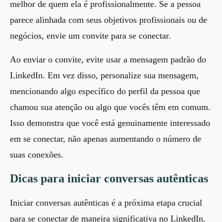
melhor de quem ela é profissionalmente. Se a pessoa
parece alinhada com seus objetivos profissionais ou de
negócios, envie um convite para se conectar.
Ao enviar o convite, evite usar a mensagem padrão do
LinkedIn. Em vez disso, personalize sua mensagem,
mencionando algo específico do perfil da pessoa que
chamou sua atenção ou algo que vocês têm em comum.
Isso demonstra que você está genuinamente interessado
em se conectar, não apenas aumentando o número de
suas conexões.
Dicas para iniciar conversas autênticas
Iniciar conversas autênticas é a próxima etapa crucial
para se conectar de maneira significativa no LinkedIn.