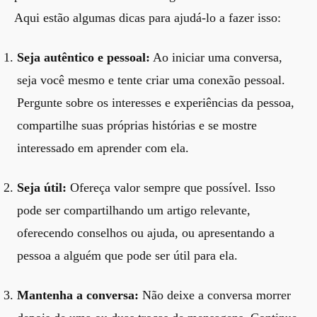
Aqui estão algumas dicas para ajudá-lo a fazer isso:
Seja autêntico e pessoal:
Ao iniciar uma conversa,
seja você mesmo e tente criar uma conexão pessoal.
Pergunte sobre os interesses e experiências da pessoa,
compartilhe suas próprias histórias e se mostre
interessado em aprender com ela.
Seja útil:
Ofereça valor sempre que possível. Isso
pode ser compartilhando um artigo relevante,
oferecendo conselhos ou ajuda, ou apresentando a
pessoa a alguém que pode ser útil para ela.
Mantenha a conversa:
Não deixe a conversa morrer