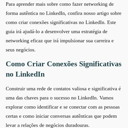
Para aprender mais sobre como fazer networking de
forma autêntica no LinkedIn, confira nosso artigo sobre
como criar conexões significativas no LinkedIn
. Este
guia irá ajudá-lo a desenvolver uma estratégia de
networking eficaz que irá impulsionar sua carreira e
seus negócios.
Como Criar Conexões Significativas
no LinkedIn
Construir uma rede de contatos valiosa e significativa é
uma das chaves para o sucesso no LinkedIn. Vamos
explorar como identificar e se conectar com as pessoas
certas e como iniciar conversas autênticas que podem
levar a relações de negócios duradouras.