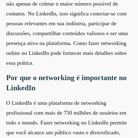
não apenas de coletar o maior número possível de
contatos. No LinkedIn, isso significa conectar-se com
pessoas relevantes em sua indústria, participar de
discussões, compartilhar conteúdos valiosos e ser uma
presença ativa na plataforma.
Como fazer networking
online no LinkedIn
pode fornecer mais detalhes sobre
essa prática.
Por que o networking é importante no
LinkedIn
O LinkedIn é uma plataforma de networking
profissional com mais de 750 milhões de usuários em
todo o mundo. Fazer networking no LinkedIn permite
que você alcance um público vasto e diversificado,