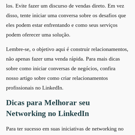
los. Evite fazer um discurso de vendas direto. Em vez
disso, tente iniciar uma conversa sobre os desafios que
eles podem estar enfrentando e como seus serviços
podem oferecer uma solução.
Lembre-se, o objetivo aqui é construir relacionamentos,
não apenas fazer uma venda rápida. Para mais dicas
sobre como iniciar conversas de negócios, confira
nosso artigo sobre
como criar relacionamentos
profissionais no LinkedIn
.
Dicas para Melhorar seu
Networking no LinkedIn
Para ter sucesso em suas iniciativas de networking no