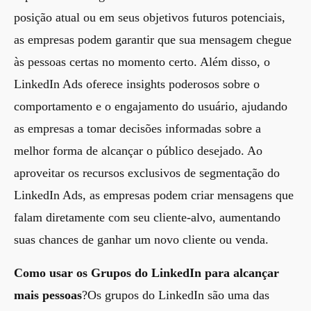
posição atual ou em seus objetivos futuros potenciais,
as empresas podem garantir que sua mensagem chegue
às pessoas certas no momento certo. Além disso, o
LinkedIn Ads oferece insights poderosos sobre o
comportamento e o engajamento do usuário, ajudando
as empresas a tomar decisões informadas sobre a
melhor forma de alcançar o público desejado. Ao
aproveitar os recursos exclusivos de segmentação do
LinkedIn Ads, as empresas podem criar mensagens que
falam diretamente com seu cliente-alvo, aumentando
suas chances de ganhar um novo cliente ou venda.
Como usar os Grupos do LinkedIn para alcançar
mais pessoas
?Os grupos do LinkedIn são uma das