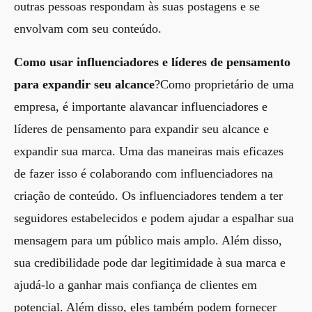
outras pessoas respondam às suas postagens e se
envolvam com seu conteúdo.
Como usar influenciadores e líderes de pensamento
para expandir seu alcance
?Como proprietário de uma
empresa, é importante alavancar influenciadores e
líderes de pensamento para expandir seu alcance e
expandir sua marca. Uma das maneiras mais eficazes
de fazer isso é colaborando com influenciadores na
criação de conteúdo. Os influenciadores tendem a ter
seguidores estabelecidos e podem ajudar a espalhar sua
mensagem para um público mais amplo. Além disso,
sua credibilidade pode dar legitimidade à sua marca e
ajudá-lo a ganhar mais confiança de clientes em
potencial. Além disso, eles também podem fornecer