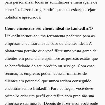
para personalizar todas as solicitações e mensagens de
conexão. Fazer isso garantirá que seus esforços sejam
notados e apreciados.
Como encontrar seu cliente ideal no LinkedIn
?O
LinkedIn tornou-se uma ferramenta poderosa para as
empresas encontrarem sua base de clientes ideal. A
plataforma permite que você filtre uma vasta gama de
clientes em potencial e aprimore as pessoas exatas que
se beneficiarão do seu produto ou serviço. Com esse
recurso, as empresas podem acessar milhares de
clientes em potencial que nunca teriam conseguido
encontrar sem o LinkedIn. Para começar, você deve
primeiro criar um perfil que reflita com precisão sua
empresa e sua missão. Depois de fazer isso, você pode