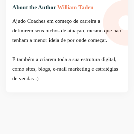
About the Author
William Tadeu
Ajudo Coaches em começo de carreira a
definirem seus nichos de atuação, mesmo que não
tenham a menor ideia de por onde começar.
E também a criarem toda a sua estrutura digital,
como sites, blogs, e-mail marketing e estratégias
de vendas :)