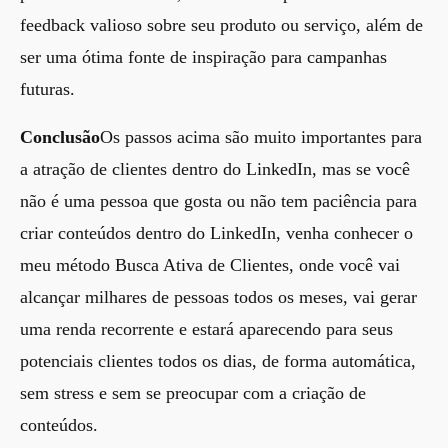
feedback valioso sobre seu produto ou serviço, além de
ser uma ótima fonte de inspiração para campanhas
futuras.
Conclusão
Os passos acima são muito importantes para
a atração de clientes dentro do LinkedIn, mas se você
não é uma pessoa que gosta ou não tem paciência para
criar conteúdos dentro do LinkedIn, venha conhecer o
meu método Busca Ativa de Clientes, onde você vai
alcançar milhares de pessoas todos os meses, vai gerar
uma renda recorrente e estará aparecendo para seus
potenciais clientes todos os dias, de forma automática,
sem stress e sem se preocupar com a criação de
conteúdos.