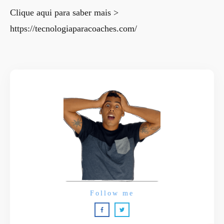
Clique aqui para saber mais >
https://tecnologiaparacoaches.com/
Follow me