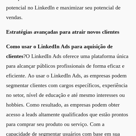
potencial no LinkedIn e maximizar seu potencial de
vendas.
Estratégias avançadas para atrair novos clientes
Como usar o LinkedIn Ads para aquisição de
clientes
?O LinkedIn Ads oferece uma plataforma única
para alcançar públicos profissionais de forma eficaz e
eficiente. Ao usar o LinkedIn Ads, as empresas podem
segmentar clientes com cargos específicos, experiência
no setor, nível de educação e até mesmo interesses ou
hobbies. Como resultado, as empresas podem obter
acesso a leads altamente qualificados que estão prontos
para comprar seu produto ou serviço. Com a
capacidade de segmentar usuários com base em sua