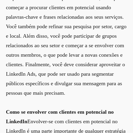
começar a procurar clientes em potencial usando
palavras-chave e frases relacionadas aos seus serviços.
Você também pode refinar sua pesquisa por setor, cargo
e local. Além disso, você pode participar de grupos
relacionados ao seu setor e começar a se envolver com
outros membros, o que pode levar a novas conexões e
clientes. Finalmente, você deve considerar aproveitar o
LinkedIn Ads, que pode ser usado para segmentar
públicos específicos e divulgar sua mensagem para as
pessoas que mais precisam.
Como se envolver com clientes em potencial no
LinkedIn
Envolver-se com clientes em potencial no
LinkedIn é uma parte importante de qualquer estratégia