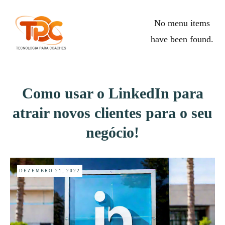
No menu items
have been found.
Como usar o LinkedIn para
atrair novos clientes para o seu
negócio!
DEZEMBRO 21, 2022