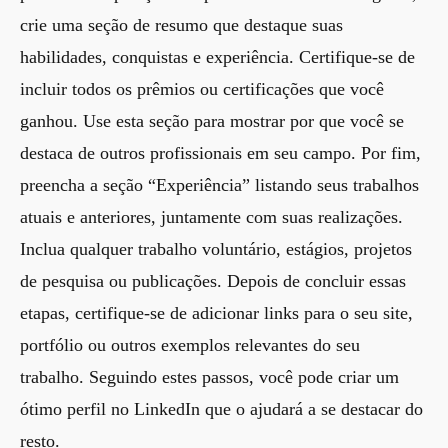
crie uma seção de resumo que destaque suas
habilidades, conquistas e experiência. Certifique-se de
incluir todos os prêmios ou certificações que você
ganhou. Use esta seção para mostrar por que você se
destaca de outros profissionais em seu campo. Por fim,
preencha a seção “Experiência” listando seus trabalhos
atuais e anteriores, juntamente com suas realizações.
Inclua qualquer trabalho voluntário, estágios, projetos
de pesquisa ou publicações. Depois de concluir essas
etapas, certifique-se de adicionar links para o seu site,
portfólio ou outros exemplos relevantes do seu
trabalho. Seguindo estes passos, você pode criar um
ótimo perfil no LinkedIn que o ajudará a se destacar do
resto.