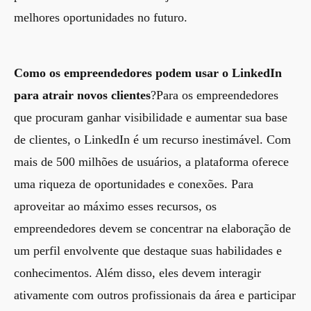
melhores oportunidades no futuro.
Como os empreendedores podem usar o LinkedIn
para atrair novos clientes
?Para os empreendedores
que procuram ganhar visibilidade e aumentar sua base
de clientes, o LinkedIn é um recurso inestimável. Com
mais de 500 milhões de usuários, a plataforma oferece
uma riqueza de oportunidades e conexões. Para
aproveitar ao máximo esses recursos, os
empreendedores devem se concentrar na elaboração de
um perfil envolvente que destaque suas habilidades e
conhecimentos. Além disso, eles devem interagir
ativamente com outros profissionais da área e participar