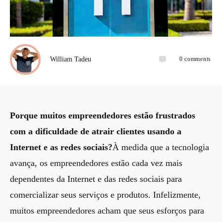
0
comments
William Tadeu
Porque muitos empreendedores estão frustrados
com a dificuldade de atrair clientes usando a
Internet e as redes sociais?
À medida que a tecnologia
avança, os empreendedores estão cada vez mais
dependentes da Internet e das redes sociais para
comercializar seus serviços e produtos. Infelizmente,
muitos empreendedores acham que seus esforços para