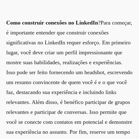
Como construir conexões no LinkedIn
?Para começar,
é importante entender que construir conexões
significativas no LinkedIn requer esforço. Em primeiro
lugar, você deve criar um perfil impressionante que
mostre suas habilidades, realizações e experiências.
Isso pode ser feito fornecendo um headshot, escrevendo
um resumo convincente de quem você é e o que você
faz, destacando sua experiência e incluindo links
relevantes. Além disso, é benéfico participar de grupos
relevantes e participar de conversas. Isso permite que
você se conecte com contatos em potencial e demonstre
sua experiência no assunto. Por fim, reserve um tempo