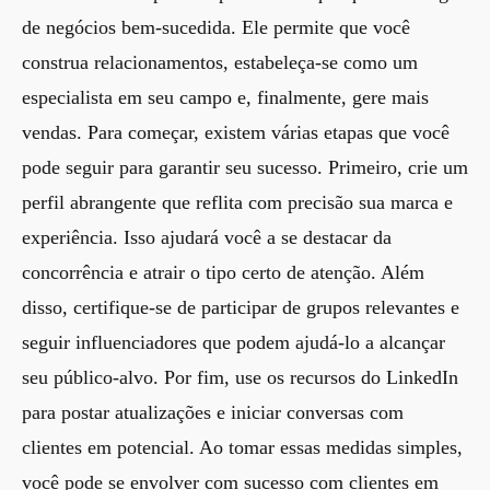
de negócios bem-sucedida. Ele permite que você
construa relacionamentos, estabeleça-se como um
especialista em seu campo e, finalmente, gere mais
vendas. Para começar, existem várias etapas que você
pode seguir para garantir seu sucesso. Primeiro, crie um
perfil abrangente que reflita com precisão sua marca e
experiência. Isso ajudará você a se destacar da
concorrência e atrair o tipo certo de atenção. Além
disso, certifique-se de participar de grupos relevantes e
seguir influenciadores que podem ajudá-lo a alcançar
seu público-alvo. Por fim, use os recursos do LinkedIn
para postar atualizações e iniciar conversas com
clientes em potencial. Ao tomar essas medidas simples,
você pode se envolver com sucesso com clientes em