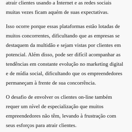
atrair clientes usando a Internet e as redes sociais
muitas vezes ficam aquém de suas expectativas.
Isso ocorre porque essas plataformas estão lotadas de
muitos concorrentes, dificultando que as empresas se
destaquem da multidão e sejam vistas por clientes em
potencial. Além disso, pode ser difícil acompanhar as
tendências em constante evolução no marketing digital
e de mídia social, dificultando que os empreendedores
permaneçam à frente de sua concorrência.
O desafio de envolver os clientes on-line também
requer um nível de especialização que muitos
empreendedores não têm, levando à frustração com
seus esforços para atrair clientes.