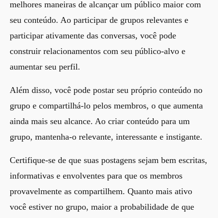
melhores maneiras de alcançar um público maior com
seu conteúdo. Ao participar de grupos relevantes e
participar ativamente das conversas, você pode
construir relacionamentos com seu público-alvo e
aumentar seu perfil.
Além disso, você pode postar seu próprio conteúdo no
grupo e compartilhá-lo pelos membros, o que aumenta
ainda mais seu alcance. Ao criar conteúdo para um
grupo, mantenha-o relevante, interessante e instigante.
Certifique-se de que suas postagens sejam bem escritas,
informativas e envolventes para que os membros
provavelmente as compartilhem. Quanto mais ativo
você estiver no grupo, maior a probabilidade de que