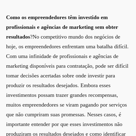
Como os empreendedores têm investido em
profissionais e agências de marketing sem obter
resultados
?No competitivo mundo dos negócios de
hoje, os empreendedores enfrentam uma batalha difícil.
Com uma infinidade de profissionais e agências de
marketing disponíveis para contratação, pode ser difícil
tomar decisões acertadas sobre onde investir para
produzir os resultados desejados. Embora esses
investimentos possam trazer grandes recompensas,
muitos empreendedores se viram pagando por serviços
que não cumpriram suas promessas. Nesses casos, é
importante entender por que esses investimentos não
produziram os resultados desejados e como identificar