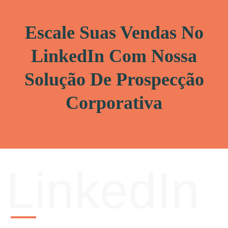
Escale Suas Vendas No
LinkedIn Com Nossa
Solução De Prospecção
Corporativa
LinkedIn