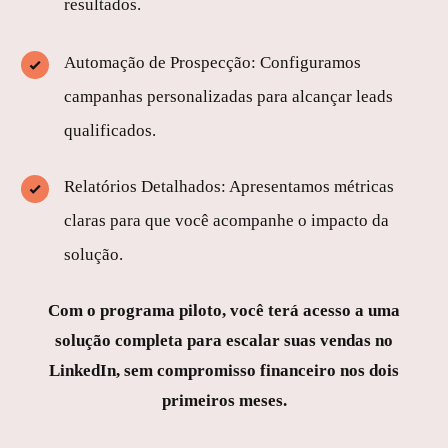
resultados.
Automação de Prospecção: Configuramos
campanhas personalizadas para alcançar leads
qualificados.
Relatórios Detalhados: Apresentamos métricas
claras para que você acompanhe o impacto da
solução.
Com o programa piloto, você terá acesso a uma
solução completa para escalar suas vendas no
LinkedIn, sem compromisso financeiro nos dois
primeiros meses.