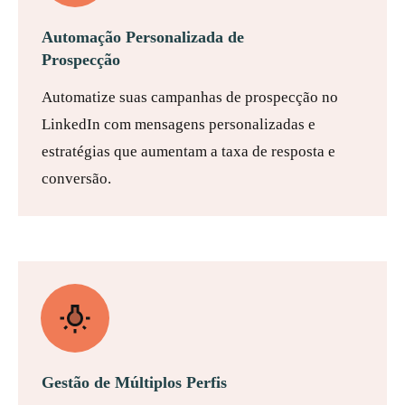
Automação Personalizada de
Prospecção
Automatize suas campanhas de prospecção no
LinkedIn com mensagens personalizadas e
estratégias que aumentam a taxa de resposta e
conversão.
Gestão de Múltiplos Perfis