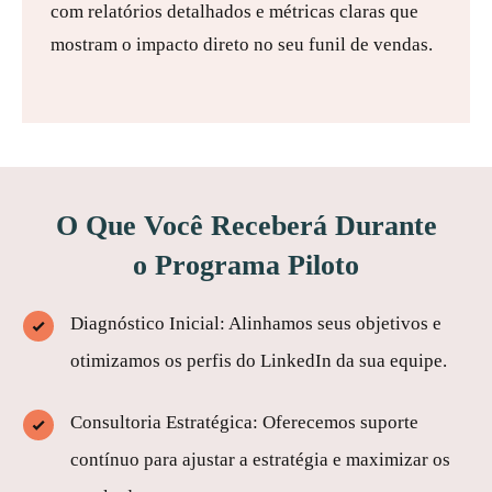
com relatórios detalhados e métricas claras que
mostram o impacto direto no seu funil de vendas.
O Que Você Receberá Durante
o Programa Piloto
Diagnóstico Inicial: Alinhamos seus objetivos e
otimizamos os perfis do LinkedIn da sua equipe.
Consultoria Estratégica: Oferecemos suporte
contínuo para ajustar a estratégia e maximizar os