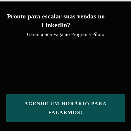
Pronto para escalar suas vendas no
LinkedIn?
Garanta Sua Vaga no Programa Piloto
AGENDE UM HORÁRIO PARA
FALARMOS!