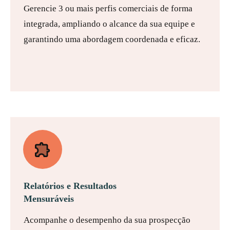
Gerencie 3 ou mais perfis comerciais de forma
integrada, ampliando o alcance da sua equipe e
garantindo uma abordagem coordenada e eficaz.
Relatórios e Resultados
Mensuráveis
Acompanhe o desempenho da sua prospecção