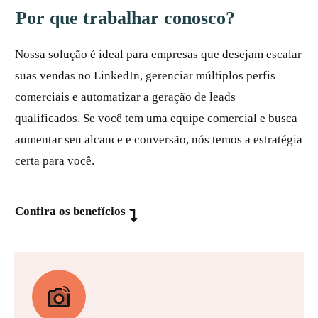
Por que trabalhar conosco?
Nossa solução é ideal para empresas que desejam escalar
suas vendas no LinkedIn, gerenciar múltiplos perfis
comerciais e automatizar a geração de leads
qualificados. Se você tem uma equipe comercial e busca
aumentar seu alcance e conversão, nós temos a estratégia
certa para você.
Confira os benefícios